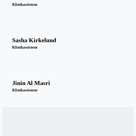
Klinikassistent
Sasha Kirkelund
Klinikassistent
Jinin Al Masri
Klinikassistent