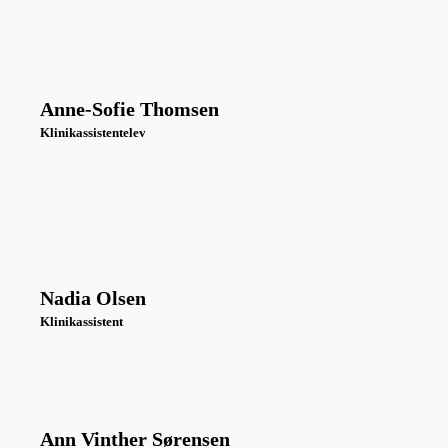
Anne-Sofie Thomsen
Klinikassistentelev
Nadia Olsen
Klinikassistent
Ann Vinther Sørensen