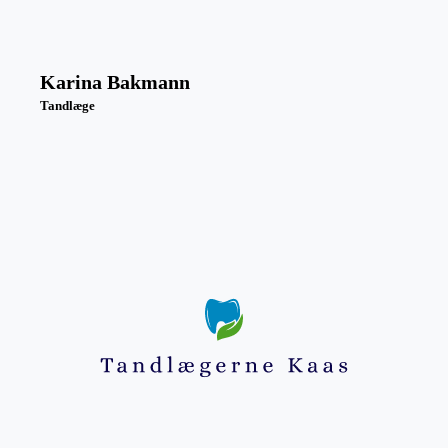
Karina Bakmann
Tandlæge